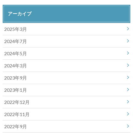
アーカイブ
2025年3月
2024年7月
2024年5月
2024年3月
2023年9月
2023年1月
2022年12月
2022年11月
2022年9月