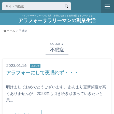
アラフォーサラリーマンの本業に苦戦しながらも副業奮闘するブログです
アラフォーサラリーマンの副業生活
ホーム
不眠症
CATEGORY
不眠症
2023.01.16
不眠症
アラフォーにして夜眠れず・・・
明けましておめでとうございます。 あんまり更新頻度が高
くありませんが、2023年も引き続き頑張っていきたいと
思…