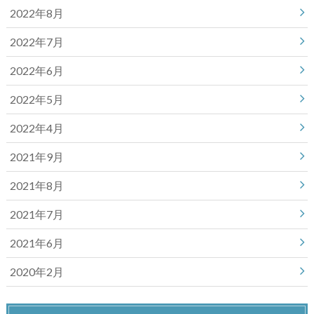
2022年8月
2022年7月
2022年6月
2022年5月
2022年4月
2021年9月
2021年8月
2021年7月
2021年6月
2020年2月